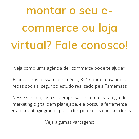
montar o seu e-
commerce ou loja
virtual? Fale conosco!
Veja como uma agência de -commerce pode te ajudar:
Os brasileiros passam, em média, 3h45 por dia usando as
redes sociais, segundo estudo realizado pela
Famemass
Nesse sentido, se a sua empresa tem uma estratégia de
marketing digital bem planejada, ela possui a ferramenta
certa para atingir grande parte dos potenciais consumidores
Veja algumas vantagens: