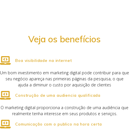
Veja os benefícios
Boa visibilidade na internet
Um bom investimento em marketing digital pode contribuir para que
seu negócio apareça nas primeiras páginas da pesquisa, o que
ajuda a diminuir o custo por aquisição de clientes
Construção de uma audiencia qualificada
O marketing digital proporciona a construção de uma audiência que
realmente tenha interesse em seus produtos e serviços.
Comunicação com o publico na hora certa