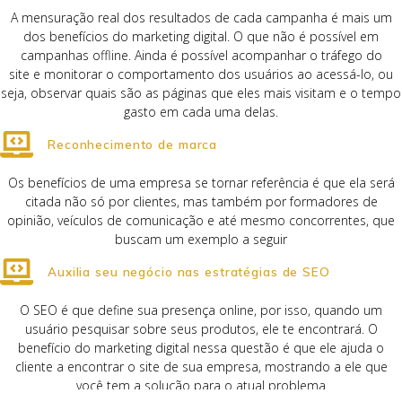
A mensuração real dos resultados de cada campanha é mais um
dos benefícios do marketing digital. O que não é possível em
campanhas offline. Ainda é possível acompanhar o tráfego do
site e monitorar o comportamento dos usuários ao acessá-lo, ou
seja, observar quais são as páginas que eles mais visitam e o tempo
gasto em cada uma delas.
Reconhecimento de marca
Os benefícios de uma empresa se tornar referência é que ela será
citada não só por clientes, mas também por formadores de
opinião, veículos de comunicação e até mesmo concorrentes, que
buscam um exemplo a seguir
Auxilia seu negócio nas estratégias de SEO
O SEO é que define sua presença online, por isso, quando um
usuário pesquisar sobre seus produtos, ele te encontrará. O
benefício do marketing digital nessa questão é que ele ajuda o
cliente a encontrar o site de sua empresa, mostrando a ele que
você tem a solução para o atual problema