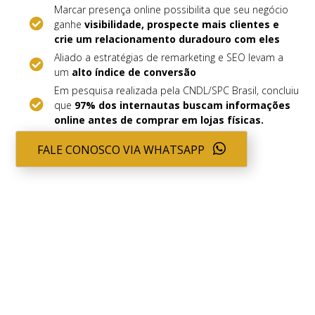
Marcar presença online possibilita que seu negócio
ganhe
visibilidade, prospecte mais clientes e
crie um relacionamento duradouro com eles
Aliado a estratégias de remarketing e SEO levam a
um
alto índice de conversão
Em pesquisa realizada pela
CNDL/SPC Brasil
, concluiu
que
97% dos internautas buscam informações
online antes de comprar em lojas físicas.
FALE CONOSCO VIA WHATSAPP