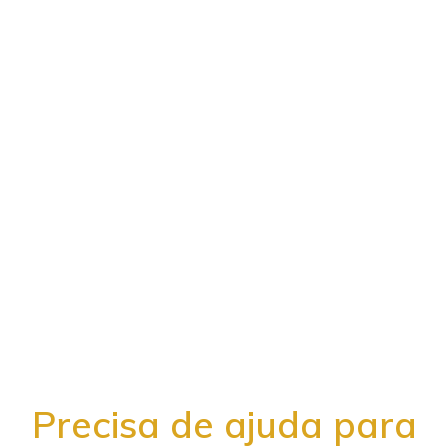
Precisa de ajuda para