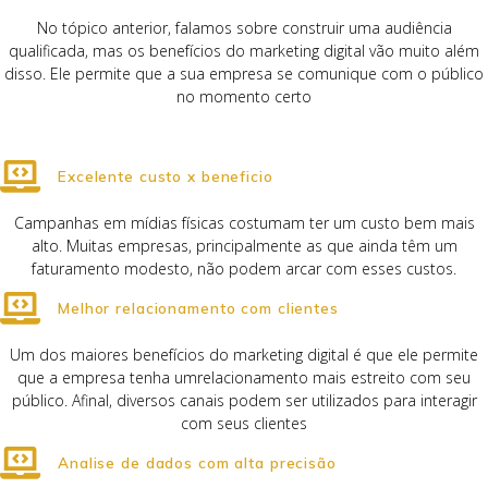
No tópico anterior, falamos sobre construir uma audiência
qualificada, mas os benefícios do marketing digital vão muito além
disso. Ele permite que a sua empresa se comunique com o público
no momento certo
Excelente custo x beneficio
Campanhas em mídias físicas costumam ter um custo bem mais
alto. Muitas empresas, principalmente as que ainda têm um
faturamento modesto, não podem arcar com esses custos.
Melhor relacionamento com clientes
Um dos maiores benefícios do marketing digital é que ele permite
que a empresa tenha umrelacionamento mais estreito com seu
público. Afinal, diversos canais podem ser utilizados para interagir
com seus clientes
Analise de dados com alta precisão